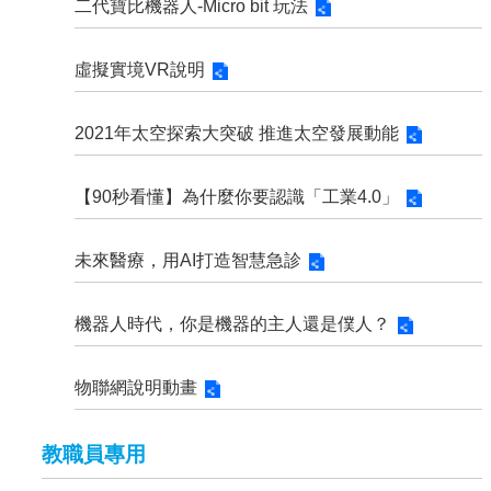
二代寶比機器人-Micro bit 玩法
虛擬實境VR說明
2021年太空探索大突破 推進太空發展動能
【90秒看懂】為什麼你要認識「工業4.0」
未來醫療，用AI打造智慧急診
機器人時代，你是機器的主人還是僕人？
物聯網說明動畫
教職員專用