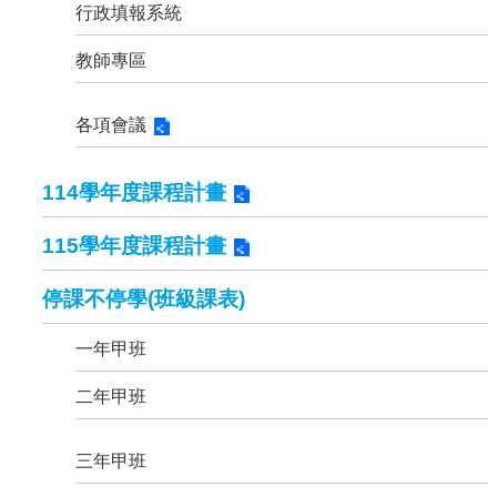
行政填報系統
教師專區
各項會議
114學年度課程計畫
115學年度課程計畫
停課不停學(班級課表)
一年甲班
二年甲班
三年甲班