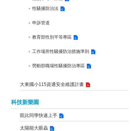
性騷擾防治法
申訴管道
教育部性別平等專區
工作場所性騷擾防治措施準則
勞動部職場性騷擾防治專區
大東國小115資通安全維護計畫
科技新樂園
凱比同學快速上手
太陽能大眼蟲