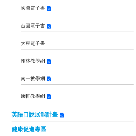
國圖電子書
台圖電子書
大東電子書
翰林教學網
南一教學網
康軒教學網
英語口說展能計畫
健康促進專區