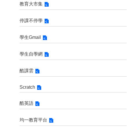
教育大市集
停課不停學
學生Gmail
學生自學網
酷課雲
Scratch
酷英語
均一教育平台