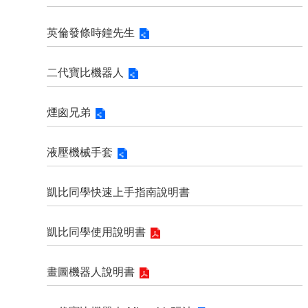
英倫發條時鐘先生
二代寶比機器人
煙囪兄弟
液壓機械手套
凱比同學快速上手指南說明書
凱比同學使用說明書
畫圖機器人說明書