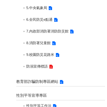
5.中央氣象局
6.全民防災e點通
7.內政部消防署消防防災館
8.消防署兒童館
9.校園防災花路米
防溺宣傳標語
教育部詐騙防制專區網站
性別平等宣導專區
性別平等工作法