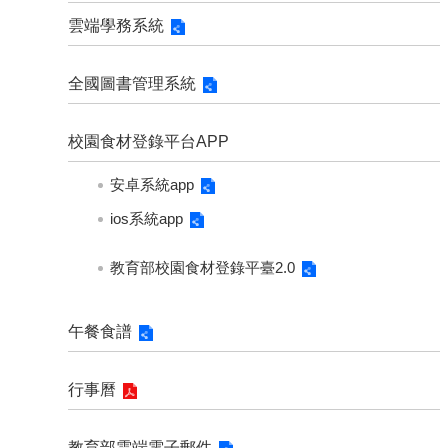
雲端學務系統
全國圖書管理系統
校園食材登錄平台APP
安卓系統app
ios系統app
教育部校園食材登錄平臺2.0
午餐食譜
行事曆
教育部雲端電子郵件