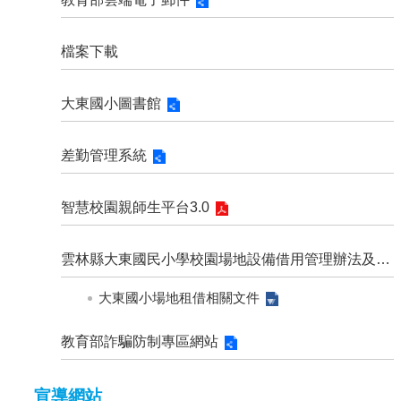
檔案下載
大東國小圖書館
差勤管理系統
智慧校園親師生平台3.0
雲林縣大東國民小學校園場地設備借用管理辦法及相關附件
大東國小場地租借相關文件
教育部詐騙防制專區網站
宣導網站