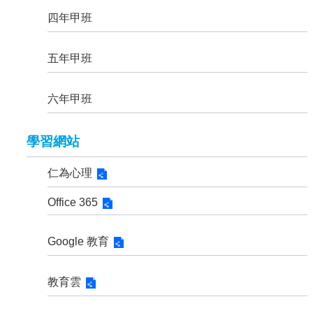
四年甲班
五年甲班
六年甲班
學習網站
仁為心理
Office 365
Google 教育
教育雲