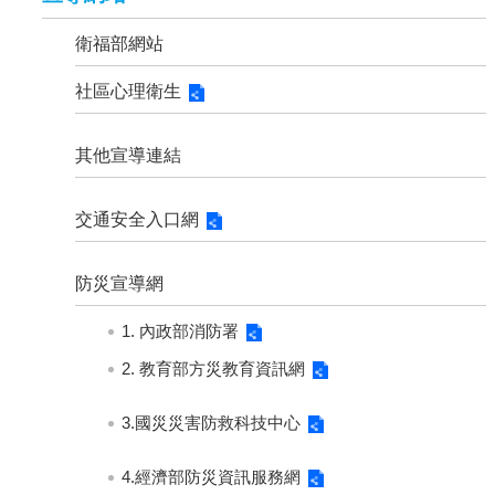
衛福部網站
社區心理衛生
其他宣導連結
交通安全入口網
防災宣導網
1. 內政部消防署
2. 教育部方災教育資訊網
3.國災災害防救科技中心
4.經濟部防災資訊服務網