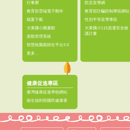
行事曆
防災宣導網
教育部雲端電子郵件
教育部詐騙防制專區網站
檔案下載
性別平等宣導專區
大東國小圖書館
大東國小115資通安全維
護計畫
差勤管理系統
智慧校園親師生平台3.0
更多...
健康促進專區
臺灣健康促進學校網站
衛生福利部國民健康署