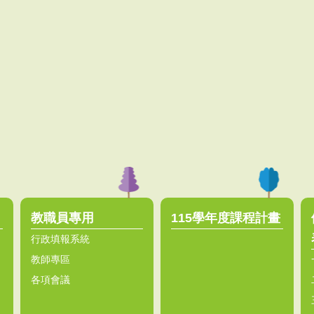
教職員專用
115學年度課程計畫
行政填報系統
教師專區
各項會議