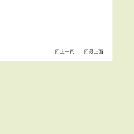
回上一頁
回最上面